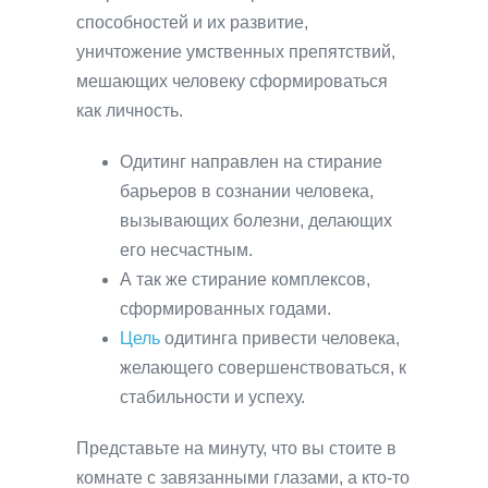
способностей и их развитие,
уничтожение умственных препятствий,
мешающих человеку сформироваться
как личность.
Одитинг направлен на стирание
барьеров в сознании человека,
вызывающих болезни, делающих
его несчастным.
А так же стирание комплексов,
сформированных годами.
Цель
одитинга привести человека,
желающего совершенствоваться, к
стабильности и успеху.
Представьте на минуту, что вы стоите в
комнате с завязанными глазами, а кто-то