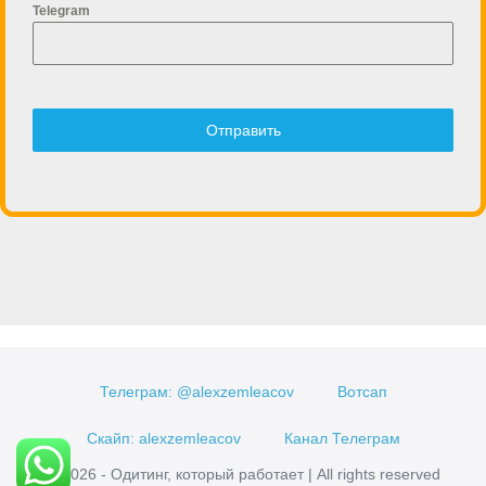
Telegram
Отправить
Телеграм: @alexzemleacov
Вотсап
Скайп: alexzemleacov
Канал Телеграм
© 2026 - Одитинг, который работает | All rights reserved