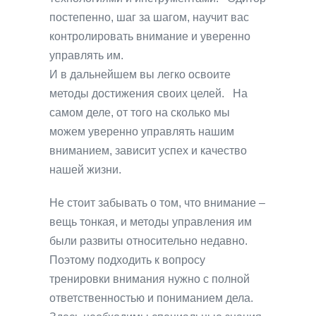
постепенно, шаг за шагом, научит вас
контролировать внимание и уверенно
управлять им.
И в дальнейшем вы легко освоите
методы достижения своих целей. На
самом деле, от того на сколько мы
можем уверенно управлять нашим
вниманием, зависит успех и качество
нашей жизни.
Не стоит забывать о том, что внимание –
вещь тонкая, и методы управления им
были развиты относительно недавно.
Поэтому подходить к вопросу
тренировки внимания нужно с полной
ответственностью и пониманием дела.