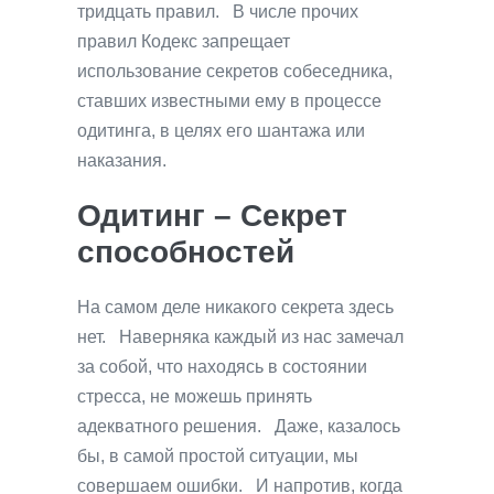
тридцать правил. В числе прочих
правил Кодекс запрещает
использование секретов собеседника,
ставших известными ему в процессе
одитинга, в целях его шантажа или
наказания.
Одитинг – Секрет
способностей
На самом деле никакого секрета здесь
нет. Наверняка каждый из нас замечал
за собой, что находясь в состоянии
стресса, не можешь принять
адекватного решения. Даже, казалось
бы, в самой простой ситуации, мы
совершаем ошибки. И напротив, когда