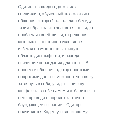
Одитинг проводит одитор, или
специалист, обученный технологиям
общения, который направляет беседу
таким образом, что человек ясно видит
проблемы своей жизни, от решения
которых он постоянно уклоняется,
избегая возможности заглянуть в
область дискомфорта, и находя
всяческие оправдания для этого. В
процессе общения одитор простыми
вопросами дает возможность человеку
заглянуть в себя, увидеть причину
конфликта в себе самом и избавиться от
него, приводя в порядок хаотично
блуждающее сознание. Одитор
подчиняется Кодексу, содержащему