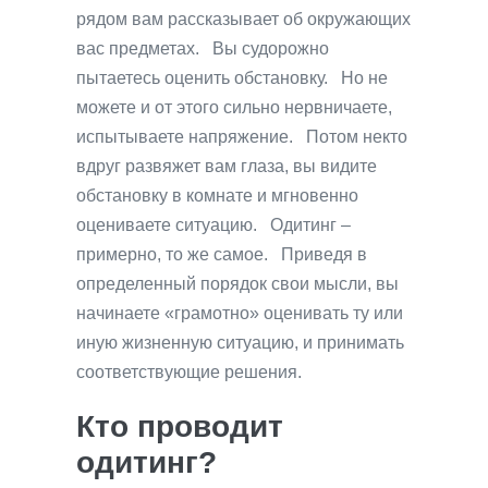
рядом вам рассказывает об окружающих
вас предметах. Вы судорожно
пытаетесь оценить обстановку. Но не
можете и от этого сильно нервничаете,
испытываете напряжение. Потом некто
вдруг развяжет вам глаза, вы видите
обстановку в комнате и мгновенно
оцениваете ситуацию. Одитинг –
примерно, то же самое. Приведя в
определенный порядок свои мысли, вы
начинаете «грамотно» оценивать ту или
иную жизненную ситуацию, и принимать
соответствующие решения.
Кто проводит
одитинг?