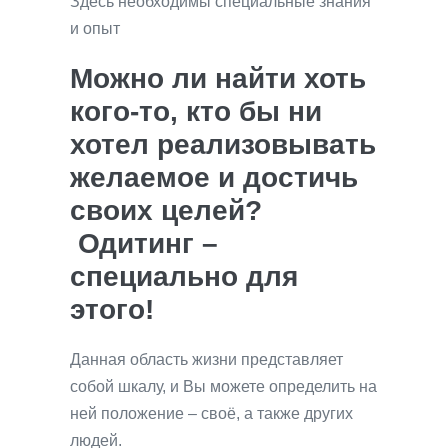
Здесь необходимы специальные знания
и опыт
Можно ли найти хоть
кого-то, кто бы ни
хотел реализовывать
желаемое и достичь
своих целей?
Одитинг –
специально для
этого!
Данная область жизни представляет
собой шкалу, и Вы можете определить на
ней положение – своё, а также других
людей.