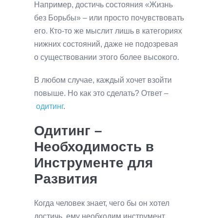
Например, достичь состояния «Жизнь
без Борьбы» – или просто почувствовать
его. Кто-то же мыслит лишь в категориях
нижних состояний, даже не подозревая
о существовании этого более высокого.
В любом случае, каждый хочет взойти
повыше. Но как это сделать? Ответ –
одитинг
.
Одитинг –
Необходимость в
Инструменте для
Развития
Когда человек знает, чего бы он хотел
достичь, ему необходим инструмент,