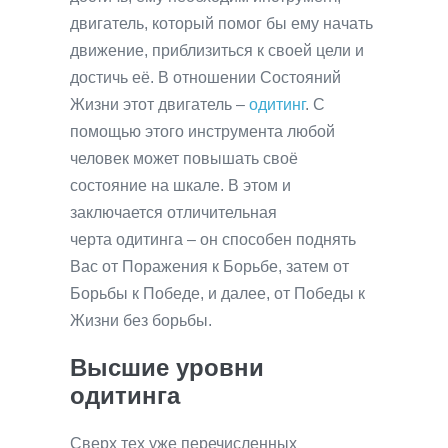
двигатель, который помог бы ему начать
движение, приблизиться к своей цели и
достичь её. В отношении Состояний
Жизни этот двигатель –
одитинг
. С
помощью этого инструмента любой
человек может повышать своё
состояние на шкале. В этом и
заключается отличительная
черта одитинга – он способен поднять
Вас от Поражения к Борьбе, затем от
Борьбы к Победе, и далее, от Победы к
Жизни без борьбы.
Высшие уровни
одитинга
Сверх тех уже перечисленных