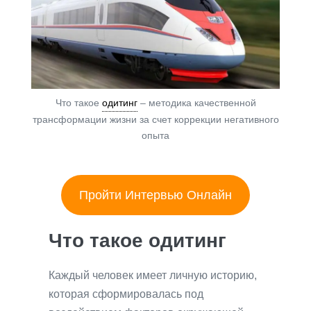
Что такое
одитинг
– методика качественной
трансформации жизни за счет коррекции негативного
опыта
Пройти Интервью Онлайн
Что такое одитинг
Каждый человек имеет личную историю,
которая сформировалась под