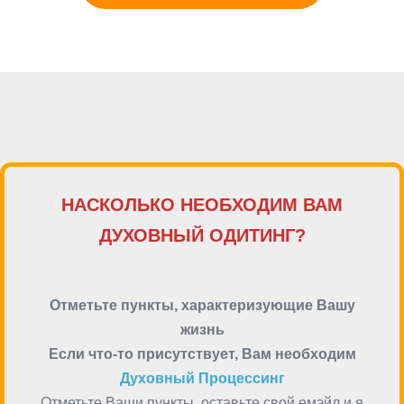
НАСКОЛЬКО НЕОБХОДИМ ВАМ
ДУХОВНЫЙ ОДИТИНГ?
Отметьте пункты, характеризующие Вашу
жизнь
Если что-то присутствует, Вам необходим
Духовный Процессинг
Отметьте Ваши пункты, оставьте свой емэйл и я