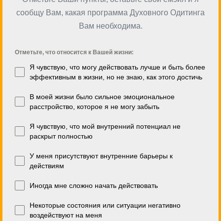
сообщу Вам, какая программа Духовного Одитинга
Вам необходима.
Отметьте, что относится к Вашей жизни:
Я чувствую, что могу действовать лучше и быть более
эффективным в жизни, но не знаю, как этого достичь
В моей жизни было сильное эмоциональное
расстройство, которое я не могу забыть
Я чувствую, что мой внутренний потенциал не
раскрыт полностью
У меня присутствуют внутренние барьеры к
действиям
Иногда мне сложно начать действовать
Некоторые состояния или ситуации негативно
воздействуют на меня