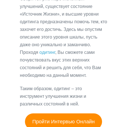
улучшений, существует состояние
«Источник Жизни», и высшие уровни
одитинга предназначены помочь тем, кто
захочет его достичь. Здесь мы опустим
описание этого уровня шкалы, пусть
даже оно уникально и заманчиво.
Проходя
одитинг
, Вы сможете сами
почувствовать вкус этих верхних
состояний и решить для себя, что Вам
необходимо на данный момент.
Таким образом, одитинг – это
инструмент улучшения жизни и
различных состояний в ней.
Пройти Интервью Онлайн