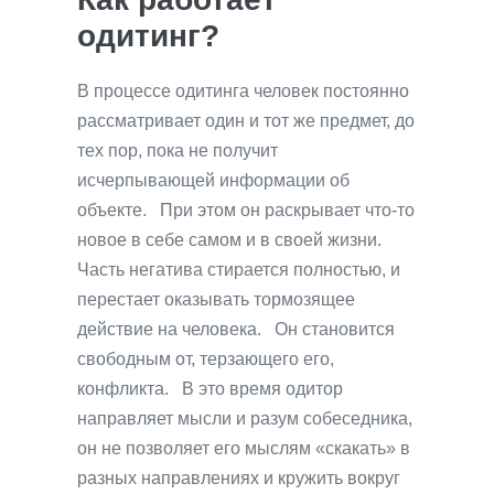
одитинг?
В процессе одитинга человек постоянно
рассматривает один и тот же предмет, до
тех пор, пока не получит
исчерпывающей информации об
объекте. При этом он раскрывает что-то
новое в себе самом и в своей жизни.
Часть негатива стирается полностью, и
перестает оказывать тормозящее
действие на человека. Он становится
свободным от, терзающего его,
конфликта. В это время одитор
направляет мысли и разум собеседника,
он не позволяет его мыслям «скакать» в
разных направлениях и кружить вокруг