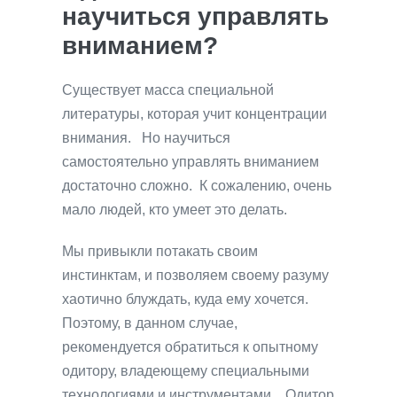
научиться управлять
вниманием?
Существует масса специальной
литературы, которая учит концентрации
внимания. Но научиться
самостоятельно управлять вниманием
достаточно сложно. К сожалению, очень
мало людей, кто умеет это делать.
Мы привыкли потакать своим
инстинктам, и позволяем своему разуму
хаотично блуждать, куда ему хочется.
Поэтому, в данном случае,
рекомендуется обратиться к опытному
одитору, владеющему специальными
технологиями и инструментами. Одитор