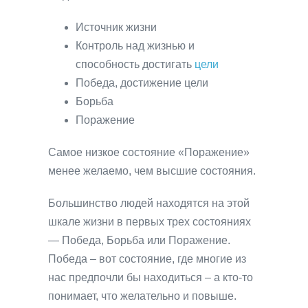
Источник жизни
Контроль над жизнью и
способность достигать
цели
Победа, достижение цели
Борьба
Поражение
Самое низкое состояние «Поражение»
менее желаемо, чем высшие состояния.
Большинство людей находятся на этой
шкале жизни в первых трех состояниях
— Победа, Борьба или Поражение.
Победа – вот состояние, где многие из
нас предпочли бы находиться – а кто-то
понимает, что желательно и повыше.