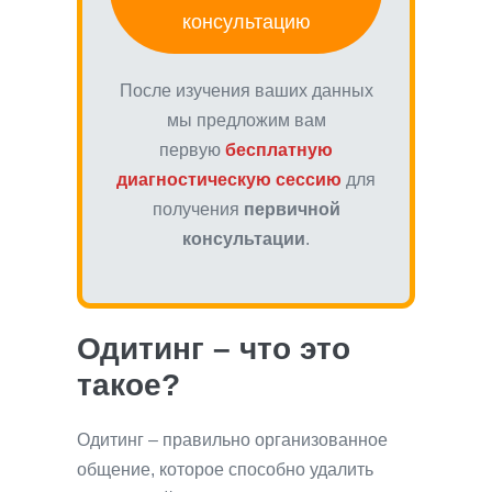
консультацию
После изучения ваших данных
мы предложим вам
первую
бесплатную
диагностическую сессию
для
получения
первичной
консультации
.
Одитинг – что это
такое?
Одитинг – правильно организованное
общение, которое способно удалить