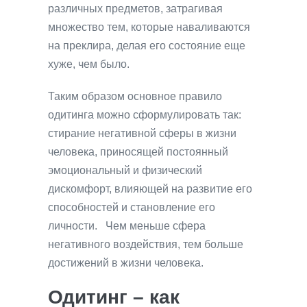
различных предметов, затрагивая
множество тем, которые наваливаются
на преклира, делая его состояние еще
хуже, чем было.
Таким образом основное правило
одитинга можно сформулировать так:
стирание негативной сферы в жизни
человека, приносящей постоянный
эмоциональный и физический
дискомфорт, влияющей на развитие его
способностей и становление его
личности. Чем меньше сфера
негативного воздействия, тем больше
достижений в жизни человека.
Одитинг – как