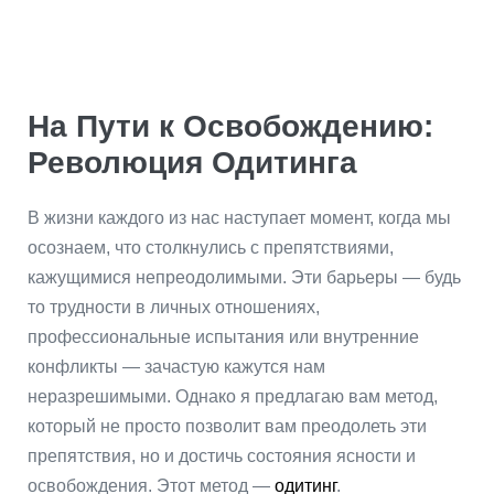
На Пути к Освобождению:
Революция Одитинга
В жизни каждого из нас наступает момент, когда мы
осознаем, что столкнулись с препятствиями,
кажущимися непреодолимыми. Эти барьеры — будь
то трудности в личных отношениях,
профессиональные испытания или внутренние
конфликты — зачастую кажутся нам
неразрешимыми. Однако я предлагаю вам метод,
который не просто позволит вам преодолеть эти
препятствия, но и достичь состояния ясности и
освобождения. Этот метод —
одитинг
.