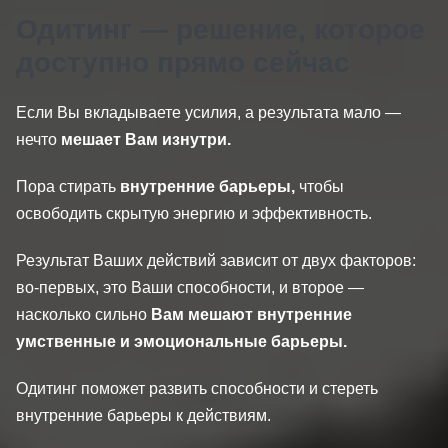
Одитинг — решение, которое
доступно прямо сейчас
Если Вы вкладываете усилия, а результата мало —
нечто
мешает Вам изнутри.
Пора стирать
внутренние барьеры,
чтобы
освободить скрытую энергию и эффективность.
Результат Ваших действий зависит от двух факторов:
во-первых, это Ваши способности, и второе —
насколько сильно
Вам мешают внутренние
умственные и эмоциональные барьеры.
Одитинг поможет развить способности и стереть
внутренние барьеры к действиям.