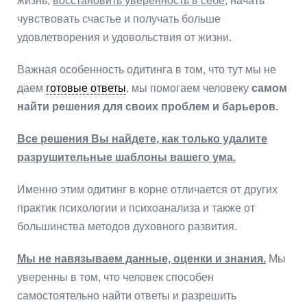
жизнь,
восстановить уверенность в себе,
начать
чувствовать счастье и получать больше
удовлетворения и удовольствия от жизни.
Важная особенность одитинга в том, что тут мы не
даем
готовые ответы
, мы помогаем человеку
самом
найти решения для своих проблем и барьеров.
Все решения Вы найдете, как только удалите
разрушительные шаблоны вашего ума.
Именно этим одитинг в корне отличается от других
практик психологии и психоанализа и также от
большинства методов духовного развития.
Мы не навязываем данные, оценки и знания.
Мы
уверенны в том, что человек способен
самостоятельно найти ответы и разрешить