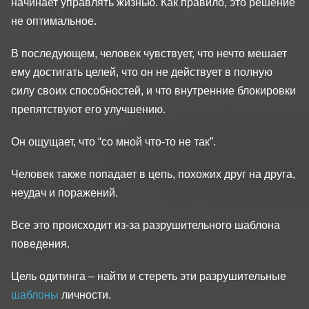
начинает управлять жизнью. Как правило, это решение
не оптимальное.
В последующем, человек чувствует, что нечто мешает
ему достигать целей, что он не действует в полную
силу своих способностей, и что внутренние блокировки
препятствуют его улучшению.
Он ощущает, что “со мной что-то не так”.
Человек также попадает в цепь, похожих друг на друга,
неудач и поражений.
Все это происходит из-за разрушительного шаблона
поведения.
Цель одитинга – найти и стереть эти разрушительные
шаблоны
личности.