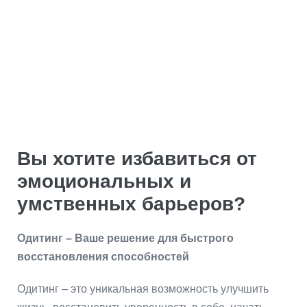
Вы хотите избавиться от
эмоциональных и
умственных барьеров?
Одитинг – Ваше решение для быстрого
восстановления способностей
Одитинг – это уникальная возможность улучшить