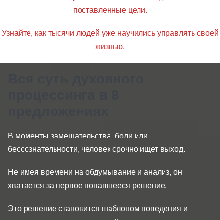
поставленные цели.
Узнайте, как тысячи людей уже научились управлять своей
жизнью.
Вся суть духовного
процессинга в 8
предложениях
В моменты замешательства, боли или
бессознательности, человек срочно ищет выход.
Не имея времени на обдумывание и анализ, он
хватается за первое попавшееся решение.
Это решение становится шаблоном поведения и