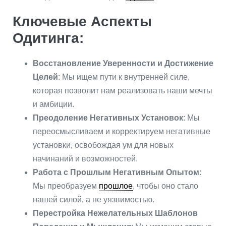
Ключевые Аспекты
Одитинга:
Восстановление Уверенности и Достижение
Целей
: Мы ищем пути к внутренней силе,
которая позволит нам реализовать наши мечты
и амбиции.
Преодоление Негативных Установок
: Мы
переосмысливаем и корректируем негативные
установки, освобождая ум для новых
начинаний и возможностей.
Работа с Прошлым Негативным Опытом
:
Мы преобразуем
прошлое
, чтобы оно стало
нашей силой, а не уязвимостью.
Перестройка Нежелательных Шаблонов