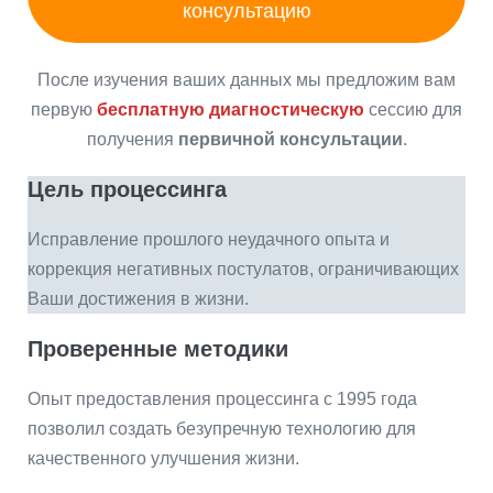
консультацию
После изучения ваших данных мы предложим вам
первую
бесплатную диагностическую
сессию для
получения
первичной консультации
.
Цель процессинга
Исправление прошлого неудачного опыта и
коррекция негативных постулатов, ограничивающих
Ваши достижения в жизни.
Проверенные методики
Опыт предоставления процессинга с 1995 года
позволил создать безупречную технологию для
качественного улучшения жизни.