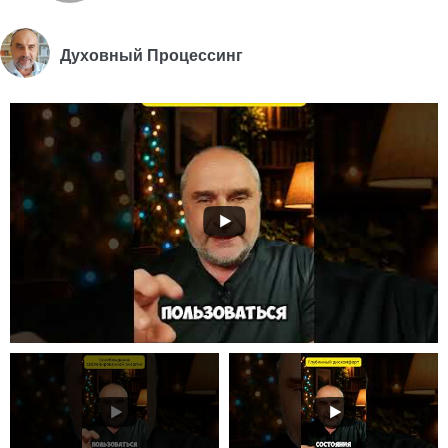
Духовный Процессинг