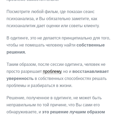
Посмотрите любой фильм, где показан сеанс
психоанализа, и Вы обязательно заметите, как
психоаналитик дает оценки или советы клиенту.
В одитинге, это не делается принципиально для того,
чтобы не помешать человеку найти
собственные
решения.
Таким образом, после сессии одитинга, человек не
просто разрешает
проблему
, но и
восстанавливает
уверенность
в собственных способностях решать
проблемы и разбираться в жизни.
Решение, полученное в одитинге, не может быть
неправильным по той причине, что Вы сами его
обнаруживаете, и
это решение лучшим образом