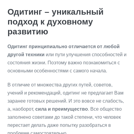
Одитинг – уникальный
подход к духовному
развитию
Одитинг принципиально отличается от любой
другой техники
или пути улучшения способностей и
состояния жизни. Поэтому важно познакомиться с
основными особенностями с самого начала.
В отличие от множества других путей, советов,
учений и рекомендаций, одитинг не предлагает Вам
заранее готовых решений. И это вовсе не слабость,
а, наоборот,
сила и преимущество
. Все общество
заполнено советами до такой степени, что человек
перестает делать даже попытку разобраться в
проблеме самостоятельно.