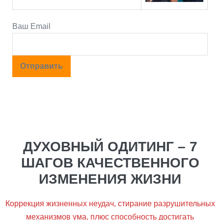
Ваш Email
ДУХОВНЫЙ ОДИТИНГ – 7
ШАГОВ КАЧЕСТВЕННОГО
ИЗМЕНЕНИЯ ЖИЗНИ
Коррекция жизненных неудач, стирание разрушительных
механизмов ума, плюс способность достигать