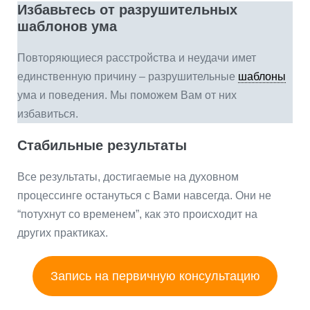
Избавьтесь от разрушительных
шаблонов ума
Повторяющиеся расстройства и неудачи имет
единственную причину – разрушительные
шаблоны
ума и поведения. Мы поможем Вам от них
избавиться.
Стабильные результаты
Все результаты, достигаемые на духовном
процессинге остануться с Вами навсегда. Они не
“потухнут со временем”, как это происходит на
других практиках.
Запись на первичную консультацию