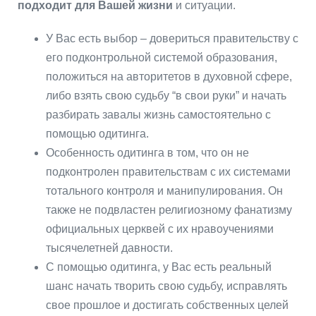
подходит для Вашей жизни
и ситуации.
У Вас есть выбор – довериться правительству с
его подконтрольной системой образования,
положиться на авторитетов в духовной сфере,
либо взять свою судьбу “в свои руки” и начать
разбирать завалы жизнь самостоятельно с
помощью одитинга.
Особенность одитинга в том, что он не
подконтролен правительствам с их системами
тотального контроля и манипулирования. Он
также не подвластен религиозному фанатизму
официальных церквей с их нравоучениями
тысячелетней давности.
С помощью одитинга, у Вас есть реальный
шанс начать творить свою судьбу, исправлять
свое прошлое и достигать собственных целей