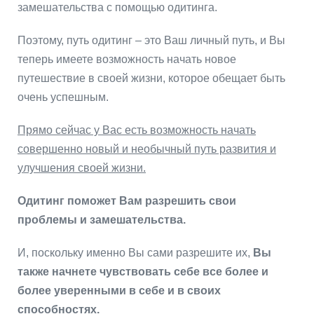
замешательства с помощью одитинга.
Поэтому, путь одитинг – это Ваш личный путь, и Вы
теперь имеете возможность начать новое
путешествие в своей жизни, которое обещает быть
очень успешным.
Прямо сейчас у Вас есть возможность начать
совершенно новый и необычный путь развития и
улучшения своей жизни.
Одитинг поможет Вам разрешить свои
проблемы и замешательства.
И, поскольку именно Вы сами разрешите их,
Вы
также начнете чувствовать себе все более и
более уверенными в себе и в своих
способностях.