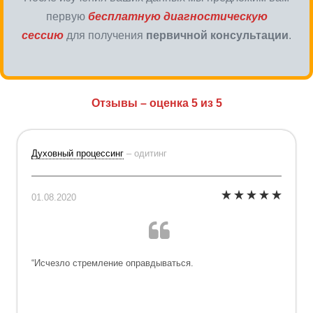
первую
бесплатную диагностическую
сессию
для получения
первичной консультации
.
Отзывы – оценка 5 из 5
Духовный процессинг
– одитинг
01.08.2020
“Исчезло стремление оправдываться.