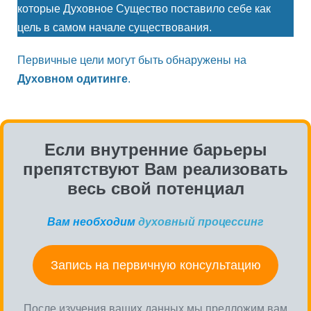
которые Духовное Существо поставило себе как
цель в самом начале существования.
Первичные цели могут быть обнаружены на
Духовном одитинге
.
Если внутренние барьеры
препятствуют Вам реализовать
весь свой потенциал
Вам необходим
духовный процессинг
Запись на первичную консультацию
После изучения ваших данных мы предложим вам