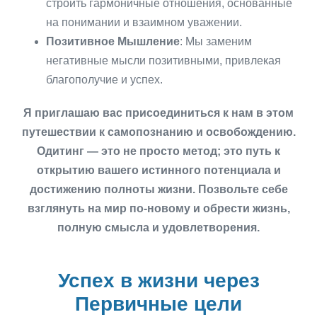
строить гармоничные отношения, основанные
на понимании и взаимном уважении.
Позитивное Мышление
: Мы заменим
негативные мысли позитивными, привлекая
благополучие и успех.
Я приглашаю вас присоединиться к нам в этом
путешествии к самопознанию и освобождению.
Одитинг — это не просто метод; это путь к
открытию вашего истинного потенциала и
достижению полноты жизни. Позвольте себе
взглянуть на мир по-новому и обрести жизнь,
полную смысла и удовлетворения.
Успех в жизни через
Первичные цели