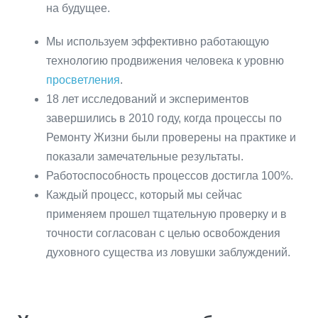
на будущее.
Мы используем эффективно работающую
технологию продвижения человека к уровню
просветления
.
18 лет исследований и экспериментов
завершились в 2010 году, когда процессы по
Ремонту Жизни были проверены на практике и
показали замечательные результаты.
Работоспособность процессов достигла 100%.
Каждый процесс, который мы сейчас
применяем прошел тщательную проверку и в
точности согласован с целью освобождения
духовного существа из ловушки заблуждений.