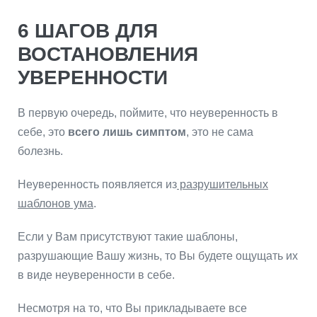
6 ШАГОВ ДЛЯ
ВОСТАНОВЛЕНИЯ
УВЕРЕННОСТИ
В первую очередь, поймите, что неуверенность в
себе, это
всего лишь симптом
, это не сама
болезнь.
Неуверенность появляется из
разрушительных
шаблонов ума
.
Если у Вам присутствуют такие шаблоны,
разрушающие Вашу жизнь, то Вы будете ощущать их
в виде неуверенности в себе.
Несмотря на то, что Вы прикладываете все