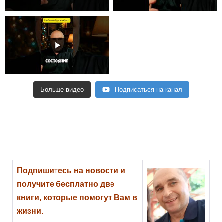
Больше видео
Подписаться на канал
Подпишитесь на новости и
получите бесплатно две
книги, которые помогут Вам в
жизни.