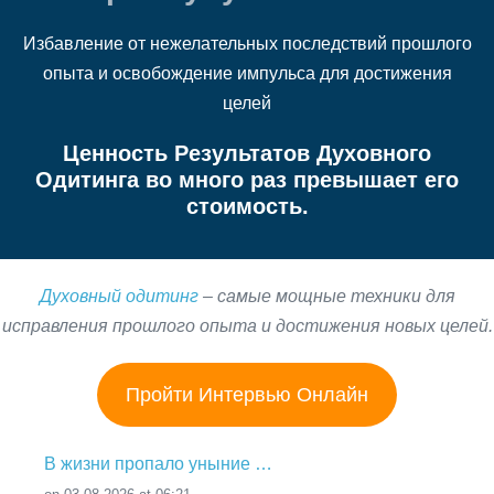
Избавление от нежелательных последствий прошлого
опыта и освобождение импульса для достижения
целей
Ценность Результатов Духовного
Одитинга во много раз превышает его
стоимость.
Духовный одитинг
– самые мощные техники для
исправления прошлого опыта и достижения новых целей.
Пройти Интервью Онлайн
В жизни пропало уныние …