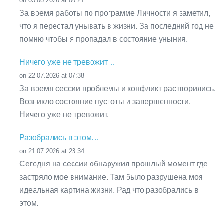
on 03.08.2026 at 06:21
За время работы по программе Личности я заметил,
что я перестал унывать в жизни. За последний год не
помню чтобы я пропадал в состояние уныния.
Ничего уже не тревожит…
on 22.07.2026 at 07:38
За время сессии проблемы и конфликт растворились.
Возникло состояние пустоты и завершенности.
Ничего уже не тревожит.
Разобрались в этом…
on 21.07.2026 at 23:34
Сегодня на сессии обнаружил прошлый момент где
застряло мое внимание. Там было разрушена моя
идеальная картина жизни. Рад что разобрались в
этом.