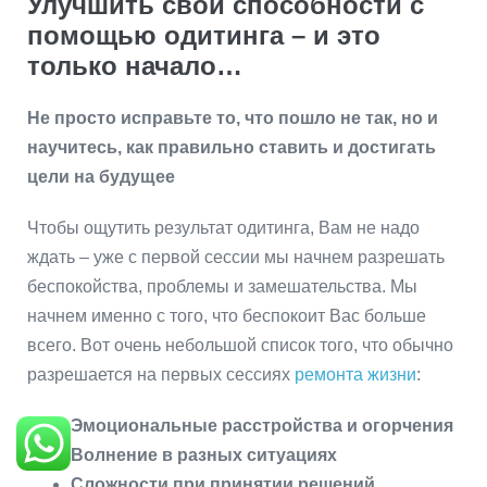
Улучшить свои способности с
помощью одитинга – и это
только начало…
Не просто исправьте то, что пошло не так, но и
научитесь, как правильно ставить и достигать
цели на будущее
Чтобы ощутить результат одитинга, Вам не надо
ждать – уже с первой сессии мы начнем разрешать
беспокойства, проблемы и замешательства. Мы
начнем именно с того, что беспокоит Вас больше
всего. Вот очень небольшой список того, что обычно
разрешается на первых сессиях
ремонта жизни
:
Эмоциональные расстройства и огорчения
Волнение в разных ситуациях
Сложности при принятии решений