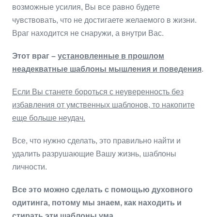
возможные усилия, Вы все равно будете
чувствовать, что не достигаете желаемого в жизни.
Враг находится не снаружи, а внутри Вас.
Этот враг –
установленные в прошлом
неадекватные шаблоны мышления и поведения
.
Если Вы станете бороться с неуверенность без
избавления от умственных шаблонов, то накопите
еще больше неудач.
Все, что нужно сделать, это правильно найти и
удалить разрушающие Вашу жизнь, шаблоны
личности.
Все это можно сделать с помощью духовного
одитинга, потому мы знаем, как находить и
стирать эти шаблоны ума.