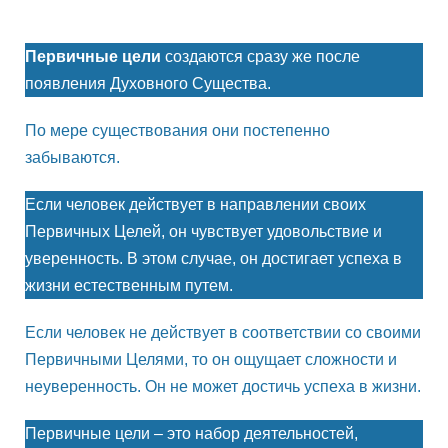
Первичные цели
создаются сразу же после
появления Духовного Существа.
По мере существования они постепенно
забываются.
Если человек действует в направлении своих
Первичных Целей, он чувствует удовольствие и
уверенность. В этом случае, он достигает успеха в
жизни естественным путем.
Если человек не действует в соответствии со своими
Первичными Целями, то он ощущает сложности и
неуверенность. Он не может достичь успеха в жизни.
Первичные цели – это набор деятельностей,