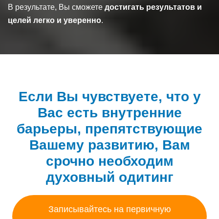
В результате, Вы сможете
достигать результатов и
целей легко и уверенно
.
Если Вы чувствуете, что у
Вас есть внутренние
барьеры, препятствующие
Вашему развитию, Вам
срочно необходим
духовный одитинг
Записывайтесь на первичную