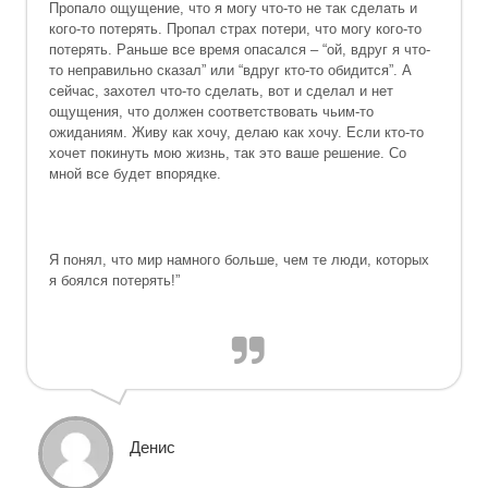
Пропало ощущение, что я могу что-то не так сделать и
кого-то потерять. Пропал страх потери, что могу кого-то
потерять. Раньше все время опасался – “ой, вдруг я что-
то неправильно сказал” или “вдруг кто-то обидится”. А
сейчас, захотел что-то сделать, вот и сделал и нет
ощущения, что должен соответствовать чьим-то
ожиданиям. Живу как хочу, делаю как хочу. Если кто-то
хочет покинуть мою жизнь, так это ваше решение. Со
мной все будет впорядке.
Я понял, что мир намного больше, чем те люди, которых
я боялся потерять!”
Денис