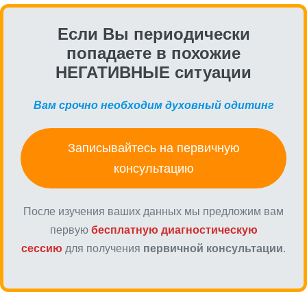
Если Вы периодически
попадаете в похожие
НЕГАТИВНЫЕ ситуации
Вам срочно необходим духовный одитинг
Записывайтесь на первичную
консультацию
После изучения ваших данных мы предложим вам
первую
бесплатную диагностическую
сессию
для получения
первичной консультации
.