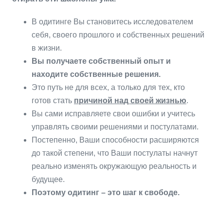
В одитинге Вы становитесь исследователем
себя, своего прошлого и собственных решений
в жизни.
Вы получаете собственный опыт и
находите собственные решения.
Это путь не для всех, а только для тех, кто
готов стать
причиной над своей жизнью
.
Вы сами исправляете свои ошибки и учитесь
управлять своими решениями и постулатами.
Постепенно, Ваши способности расширяются
до такой степени, что Ваши постулаты начнут
реально изменять окружающую реальность и
будущее.
Поэтому одитинг – это шаг к свободе.