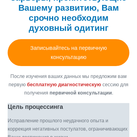
Вашему развитию, Вам
срочно необходим
духовный одитинг
Записывайтесь на первичную
консультацию
После изучения ваших данных мы предложим вам
первую
бесплатную диагностическую
сессию для
получения
первичной консультации
.
Цель процессинга
Исправление прошлого неудачного опыта и
коррекция негативных постулатов, ограничивающих