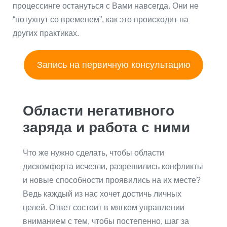
процессинге остануться с Вами навсегда. Они не
“потухнут со временем”, как это происходит на
других практиках.
Запись на первичную консультацию
Области негативного
заряда и работа с ними
Что же нужно сделать, чтобы области
дискомфорта исчезли, разрешились конфликты
и новые способности проявились на их месте?
Ведь каждый из нас хочет достичь личных
целей. Ответ состоит в мягком управлении
вниманием с тем, чтобы постепенно, шаг за