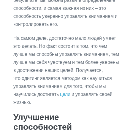
результате, мы можем развить определенные
способности, и самая важная из них – это
способность уверенно управлять вниманием и
контролировать его.
На самом деле, достаточно мало людей умеет
это делать. Но факт состоит в том, что чем
лучше мы способны управлять вниманием, тем
лучше мы себя чувствуем и тем более уверены
в достижении наших целей. Получается,
что одитинг является методом как научиться
управлять вниманием для того, чтобы мы
научились достигать
цели
и управлять своей
жизнью.
Улучшение
способностей