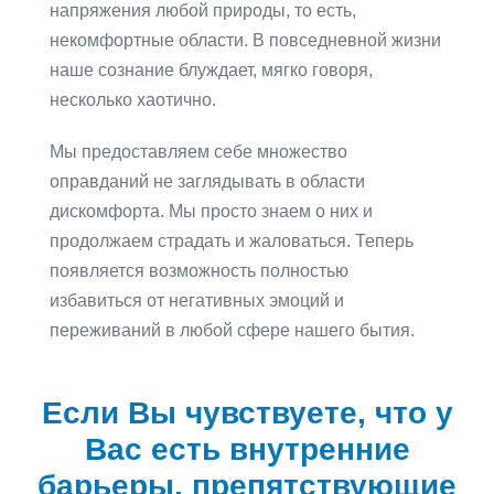
напряжения любой природы, то есть,
некомфортные области. В повседневной жизни
наше сознание блуждает, мягко говоря,
несколько хаотично.
Мы предоставляем себе множество
оправданий не заглядывать в области
дискомфорта. Мы просто знаем о них и
продолжаем страдать и жаловаться. Теперь
появляется возможность полностью
избавиться от негативных эмоций и
переживаний в любой сфере нашего бытия.
Если Вы чувствуете, что у
Вас есть внутренние
барьеры, препятствующие