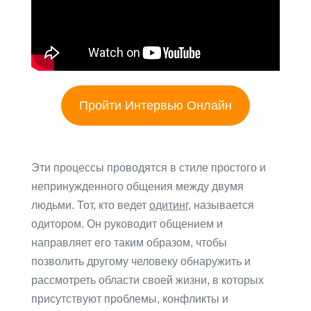
Пройти Интервью Онлайн
Эти процессы проводятся в стиле простого и
непринужденного общения между двумя
людьми. Тот, кто ведет
одитинг
, называется
одитором. Он руководит общением и
направляет его таким образом, чтобы
позволить другому человеку обнаружить и
рассмотреть области своей жизни, в которых
присутствуют проблемы, конфликты и