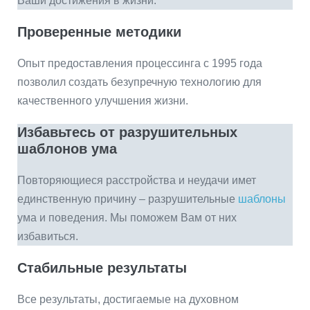
Ваши достижения в жизни.
Проверенные методики
Опыт предоставления процессинга с 1995 года
позволил создать безупречную технологию для
качественного улучшения жизни.
Избавьтесь от разрушительных
шаблонов ума
Повторяющиеся расстройства и неудачи имет
единственную причину – разрушительные
шаблоны
ума и поведения. Мы поможем Вам от них
избавиться.
Стабильные результаты
Все результаты, достигаемые на духовном