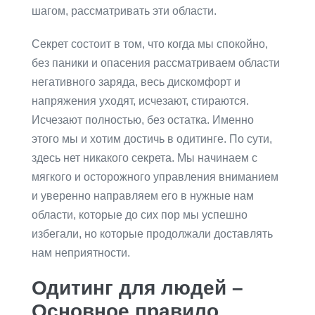
шагом, рассматривать эти области.
Секрет состоит в том, что когда мы спокойно,
без паники и опасения рассматриваем области
негативного заряда, весь дискомфорт и
напряжения уходят, исчезают, стираются.
Исчезают полностью, без остатка. Именно
этого мы и хотим достичь в одитинге. По сути,
здесь нет никакого секрета. Мы начинаем с
мягкого и осторожного управления вниманием
и уверенно направляем его в нужные нам
области, которые до сих пор мы успешно
избегали, но которые продолжали доставлять
нам неприятности.
Одитинг для людей –
Основное правило