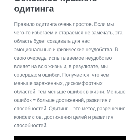
одитинга
Правило одитинга очень простое. Если мы
чего-то избегаем и стараемся не замечать, эта
область будет создавать для нас
эмоциональные и физические неудобства. В
свою очередь, испытываемое неудобство
влияет на всю жизнь и, в результате, мы
совершаем ошибки. Получается, что чем
меньше заряженных, дискомфортных
областей, тем меньше ошибок в жизни. Меньше
ошибок = больше достижений, развития и
способностей. Одитинг – это метод разрешения
конфликтов, достижения целей и развития
способностей.