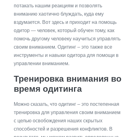
потакать нашим реакциям и позволять
вниманию хаотично блуждать, куда ему
вздумается. Вот здесь и приходит на помощь
одитор — человек, который обучен тому, как
помочь другому человеку научиться управлять
своим вниманием. Одитинг – это также все
инструменты и навыки одитора для помощи в
управлении вниманием.
Тренировка внимания во
время одитинга
Можно сказать, что одитинг – это постепенная
тренировка для управления своим вниманием
с целью освобождения наших скрытых
способностей и разрешения конфликтов. В