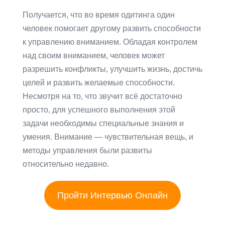
Получается, что во время одитинга один
человек помогает другому развить способности
к управлению вниманием. Обладая контролем
над своим вниманием, человек может
разрешить конфликты, улучшить жизнь, достичь
целей и развить желаемые способности.
Несмотря на то, что звучит всё достаточно
просто, для успешного выполнения этой
задачи необходимы специальные знания и
умения. Внимание — чувствительная вещь, и
методы управления были развиты
относительно недавно.
Пройти Интервью Онлайн