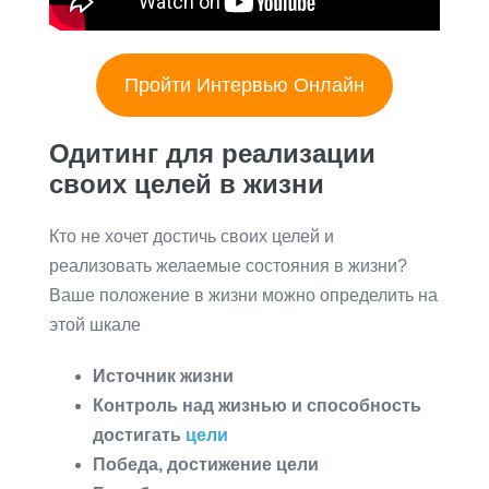
Пройти Интервью Онлайн
Одитинг для реализации
своих целей в жизни
Кто не хочет достичь своих целей и
реализовать желаемые состояния в жизни?
Ваше положение в жизни можно определить на
этой шкале
Источник жизни
Контроль над жизнью и способность
достигать
цели
Победа, достижение цели