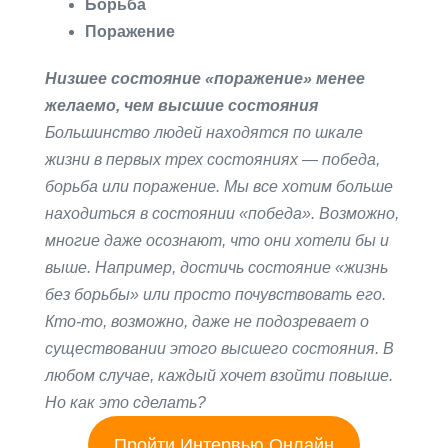
Борьба
Поражение
Низшее состояние «поражение» менее
желаемо, чем высшие состояния
Большинство людей находятся по шкале
жизни в первых трех состояниях — победа,
борьба или поражение. Мы все хотим больше
находиться в состоянии «победа». Возможно,
многие даже осознают, что они хотели бы и
выше. Например, достичь состояние «жизнь
без борьбы» или просто почувствовать его.
Кто-то, возможно, даже не подозревает о
существовании этого высшего состояния. В
любом случае, каждый хочет взойти повыше.
Но как это сделать?
Пройти Интервью Онлайн