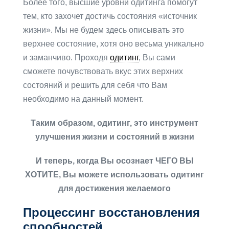
Более того, высшие уровни одитинга помогут
тем, кто захочет достичь состояния «источник
жизни». Мы не будем здесь описывать это
верхнее состояние, хотя оно весьма уникально
и заманчиво. Проходя
одитинг
, Вы сами
сможете почувствовать вкус этих верхних
состояний и решить для себя что Вам
необходимо на данный момент.
Таким образом, одитинг, это инструмент
улучшения жизни и состояний в жизни
И теперь, когда Вы осознает ЧЕГО ВЫ
ХОТИТЕ, Вы можете использовать одитинг
для достижения желаемого
Процессинг восстановления
спообностей