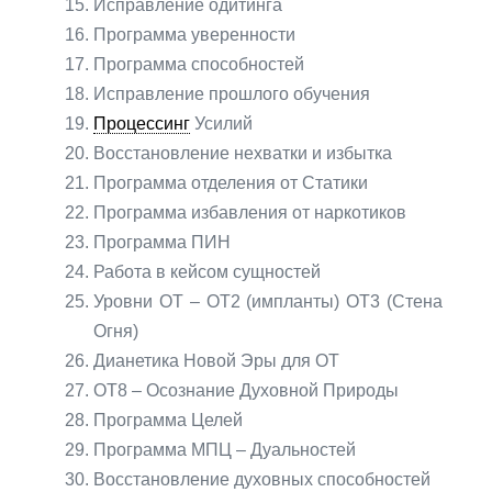
Исправление одитинга
Программа уверенности
Программа способностей
Исправление прошлого обучения
Процессинг
Усилий
Восстановление нехватки и избытка
Программа отделения от Статики
Программа избавления от наркотиков
Программа ПИН
Работа в кейсом сущностей
Уровни ОТ – ОТ2 (импланты) ОТ3 (Стена
Огня)
Дианетика Новой Эры для ОТ
ОТ8 – Осознание Духовной Природы
Программа Целей
Программа МПЦ – Дуальностей
Восстановление духовных способностей