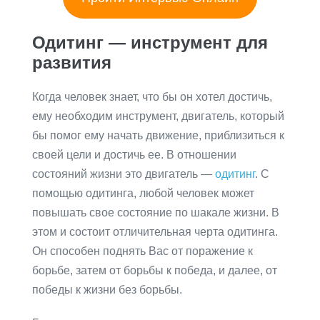
Одитинг — инструмент для
развития
Когда человек знает, что бы он хотел достичь,
ему необходим инструмент, двигатель, который
бы помог ему начать движение, приблизиться к
своей цели и достичь ее. В отношении
состояний жизни это двигатель —
одитинг
. С
помощью одитинга, любой человек может
повышать свое состояние по шакале жизни. В
этом и состоит отличительная черта одитинга.
Он способен поднять Вас от поражение к
борьбе, затем от борьбы к победа, и далее, от
победы к жизни без борьбы.