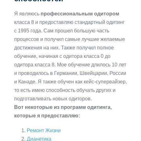
Я являюсь
профессиональным одитором
класса 8 и предоставляю стандартный одитинг
с 1995 года. Сам прошел большую часть
процессов и получил самые лучшие желаемые
достижения на них. Также получил полное
обучение, начиная с одитора класса 0 до
одитора класса 8. Мое обучение длилось 10 лет
и проводилось в Германии, Швейцарии, России
и Канаде. Я также обучен как кейс-супервайзер,
то есть имею способность обучать других и
подготавливать новых одиторов.
Вот некоторые из программ одитинга,
которые я предоставляю:
Ремонт Жизни
Дианетика