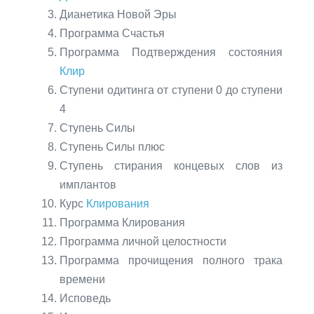
Дианетика Новой Эры
Программа Счастья
Программа Подтверждения состояния
Клир
Ступени одитинга от ступени 0 до ступени
4
Ступень Силы
Ступень Силы плюс
Ступень стирания концевых слов из
имплантов
Курс
Клирования
Программа Клирования
Программа личной целостности
Программа прочищения полного трака
времени
Исповедь