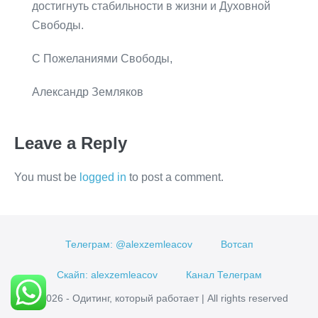
достигнуть стабильности в жизни и Духовной
Свободы.
С Пожеланиями Свободы,
Александр Земляков
Leave a Reply
You must be
logged in
to post a comment.
Телеграм: @alexzemleacov
Вотсап
Скайп: alexzemleacov
Канал Телеграм
© 2026 - Одитинг, который работает | All rights reserved