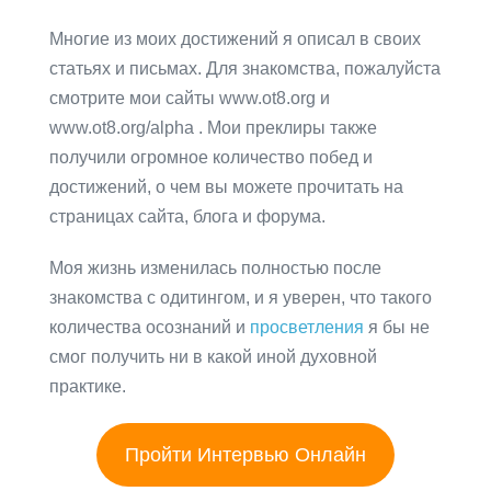
Многие из моих достижений я описал в своих
статьях и письмах. Для знакомства, пожалуйста
смотрите мои сайты www.ot8.org и
www.ot8.org/alpha . Мои преклиры также
получили огромное количество побед и
достижений, о чем вы можете прочитать на
страницах сайта, блога и форума.
Моя жизнь изменилась полностью после
знакомства с одитингом, и я уверен, что такого
количества осознаний и
просветления
я бы не
смог получить ни в какой иной духовной
практике.
Пройти Интервью Онлайн