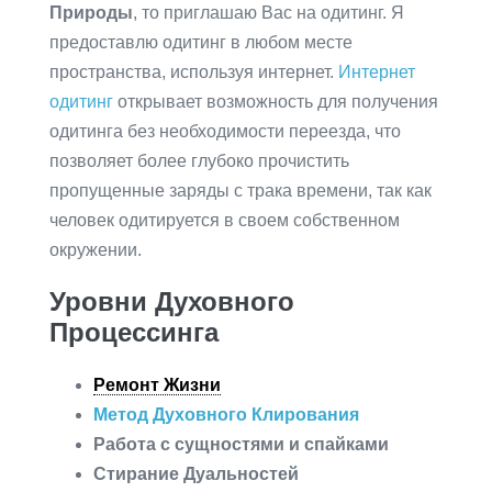
Природы
, то приглашаю Вас на одитинг. Я
предоставлю одитинг в любом месте
пространства, используя интернет.
Интернет
одитинг
открывает возможность для получения
одитинга без необходимости переезда, что
позволяет более глубоко прочистить
пропущенные заряды с трака времени, так как
человек одитируется в своем собственном
окружении.
Уровни Духовного
Процессинга
Ремонт Жизни
Метод Духовного Клирования
Работа с сущностями и спайками
Стирание Дуальностей