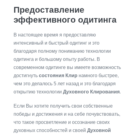
Предоставление
эффективного одитинга
В настоящее время я предоставляю
интенсивный и быстрый одитинг и это
благодаря полному пониманию технологии
одитинга и большому опыту работы. В
современном одитинге вы имеете возможность
достигнуть
состояния Клир
намного быстрее,
чем это делалось 5 лет назад и это благодаря
открытию технологии
Духовного Клирования
.
Если Вы хотите получить свои собственные
победы и достижения и на себе почувствовать,
что такое просветление и осознание своих
духовных способностей и своей
Духовной