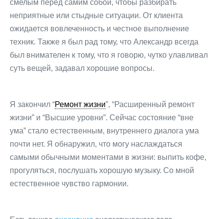
смелым перед самим собой, чтобы разбирать
неприятные или стыдные ситуации. От клиента
ожидается вовлеченность и честное выполнение
техник. Также я был рад тому, что Александр всегда
был внимателен к тому, что я говорю, чутко улавливал
суть вещей, задавал хорошие вопросы.
Я закончил “
Ремонт жизни
”, “Расширенный ремонт
жизни” и “Высшие уровни”. Сейчас состояние “вне
ума” стало естественным, внутреннего диалога ума
почти нет. Я обнаружил, что могу наслаждаться
самыми обычными моментами в жизни: выпить кофе,
прогуляться, послушать хорошую музыку. Со мной
естественное чувство гармонии.