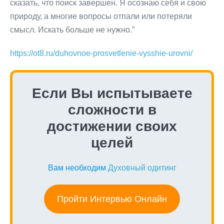
сказать, что поиск завершен. Я осознаю себя и свою
природу, а многие вопросы отпали или потеряли
смысл. Искать больше не нужно.”
https://ot8.ru/duhovnoe-prosvetlenie-vysshie-urovni/
Если Вы испытываете
сложности в
достижении своих
целей
Вам необходим
Духовный одитинг
Пройти Интервью Онлайн