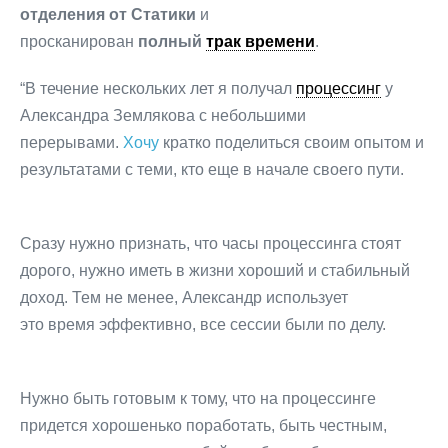
отделения от Статики
и
просканирован
полный
трак времени
.
“В течение нескольких лет я получал
процессинг
у
Александра Землякова с небольшими
перерывами.
Хочу
кратко поделиться своим опытом и
результатами с теми, кто еще в начале своего пути.
Сразу нужно признать, что часы процессинга стоят
дорого, нужно иметь в жизни хороший и стабильный
доход. Тем не менее, Александр использует
это время эффективно, все сессии были по делу.
Нужно быть готовым к тому, что на процессинге
придется хорошенько поработать, быть честным,