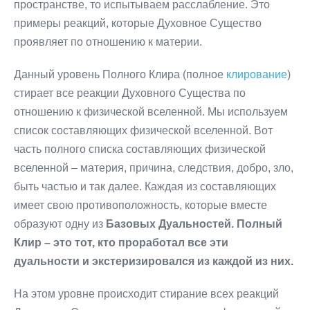
пространстве, то испытываем расслабление. Это
примеры реакций, которые Духовное Существо
проявляет по отношению к материи.
Данный уровень Полного Клира (полное
клирование
)
стирает все реакции Духовного Существа по
отношению к физической вселенной. Мы используем
список составляющих физической вселенной. Вот
часть полного списка составляющих физической
вселенной – материя, причина, следствия, добро, зло,
быть частью и так далее. Каждая из составляющих
имеет свою противоположность, которые вместе
образуют одну из
Базовых Дуальностей. Полный
Клир – это тот, кто проработал все эти
дуальности и экстеризировался из каждой из них.
На этом уровне происходит стирание всех реакций