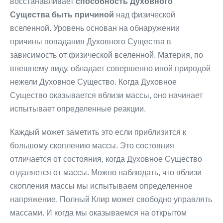
восстанавливает
способность Духовного
Существа быть причиной
над физической
вселенной. Уровень основан на обнаружении
причины попадания Духовного Существа в
зависимость от физической вселенной. Материя, по
внешнему виду, обладает совершенно иной природой
нежели Духовное Существо. Когда Духовное
Существо оказывается вблизи массы, оно начинает
испытывает определенные реакции.
Каждый может заметить это если приблизится к
большому скоплению массы. Это состояния
отличается от состояния, когда Духовное Существо
отдаляется от массы. Можно наблюдать, что вблизи
скопления массы мы испытываем определенное
напряжение. Полный Клир может свободно управлять
массами. И когда мы оказываемся на открытом