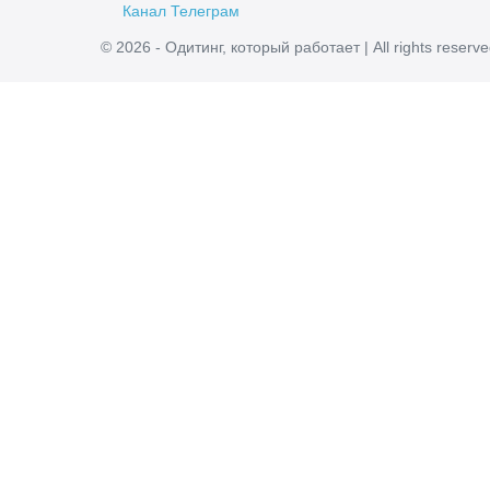
Канал Телеграм
© 2026 - Одитинг, который работает | All rights reserv