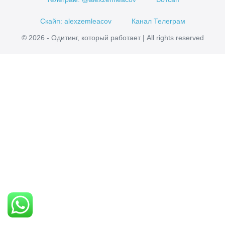
Скайп: alexzemleacov
Канал Телеграм
© 2026 - Одитинг, который работает | All rights reserved