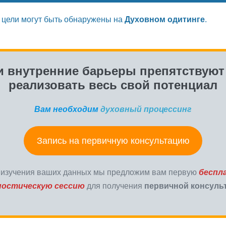
цели могут быть обнаружены на
Духовном одитинге
.
и внутренние барьеры препятствуют
реализовать весь свой потенциал
Вам необходим
духовный процессинг
Запись на первичную консультацию
 изучения ваших данных мы предложим вам первую
беспл
ностическую сессию
для получения
первичной консуль